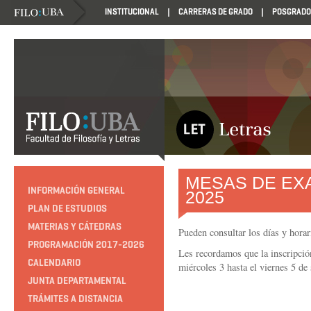
INSTITUCIONAL
CARRERAS DE GRADO
POSGRADO
MESAS DE EX
INFORMACIÓN GENERAL
2025
PLAN DE ESTUDIOS
MATERIAS Y CÁTEDRAS
Pueden consultar los días y hora
PROGRAMACIÓN 2017-2026
Les recordamos que la inscripción
CALENDARIO
miércoles 3 hasta el viernes 5 de
JUNTA DEPARTAMENTAL
TRÁMITES A DISTANCIA