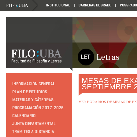
INSTITUCIONAL
CARRERAS DE GRADO
POSGRADO
MESAS DE EX
INFORMACIÓN GENERAL
SEPTIEMBRE 2
PLAN DE ESTUDIOS
MATERIAS Y CÁTEDRAS
VER HORARIOS DE MESAS DE EXÁM
PROGRAMACIÓN 2017-2026
CALENDARIO
JUNTA DEPARTAMENTAL
TRÁMITES A DISTANCIA