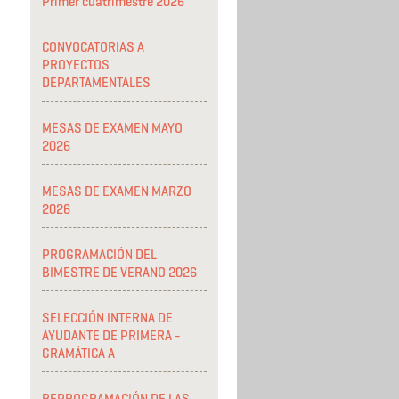
Primer cuatrimestre 2026
CONVOCATORIAS A
PROYECTOS
DEPARTAMENTALES
MESAS DE EXAMEN MAYO
2026
MESAS DE EXAMEN MARZO
2026
PROGRAMACIÓN DEL
BIMESTRE DE VERANO 2026
SELECCIÓN INTERNA DE
AYUDANTE DE PRIMERA -
GRAMÁTICA A