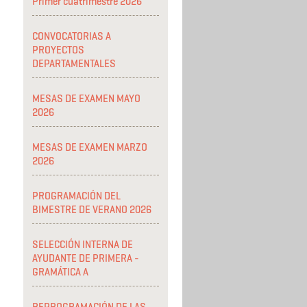
Primer cuatrimestre 2026
CONVOCATORIAS A
PROYECTOS
DEPARTAMENTALES
MESAS DE EXAMEN MAYO
2026
MESAS DE EXAMEN MARZO
2026
PROGRAMACIÓN DEL
BIMESTRE DE VERANO 2026
SELECCIÓN INTERNA DE
AYUDANTE DE PRIMERA -
GRAMÁTICA A