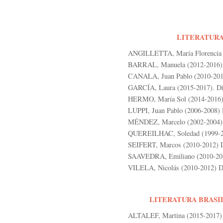
LITERATURA 
ANGILLETTA, María Florencia (
BARRAL, Manuela (2012-2016) D
CANALA, Juan Pablo (2010-2012)
GARCÍA, Laura (2015-2017). Dir
HERMO, María Sol (2014-2016) 
LUPPI, Juan Pablo (2006-2008) 
MÉNDEZ, Marcelo (2002-2004) Di
QUEREILHAC, Soledad (1999-200
SEIFERT, Marcos (2010-2012) D
SAAVEDRA, Emiliano (2010-2012
VILELA, Nicolás (2010-2012) Dir
LITERATURA BRASI
ALTALEF, Martina (2015-2017) 