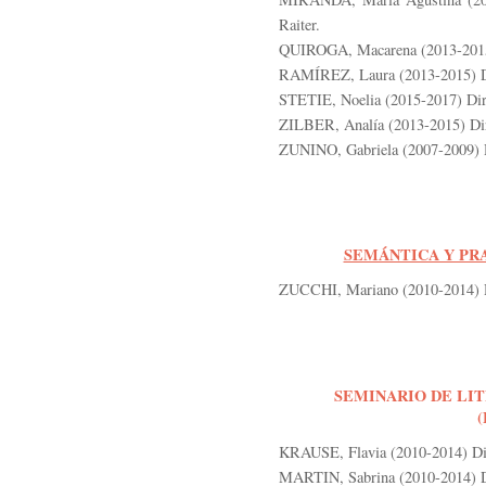
Raiter.
QUIROGA, Macarena (2013-2015)
RAMÍREZ, Laura (2013-2015) Di
STETIE, Noelia (2015-2017) Dir
ZILBER, Analía (2013-2015) Dir
ZUNINO, Gabriela (2007-2009) Di
SEMÁNTICA Y PR
ZUCCHI, Mariano (2010-2014) Di
SEMINARIO DE LIT
KRAUSE, Flavia (2010-2014) Dir
MARTIN, Sabrina (2010-2014) Di