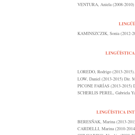
VENTURA, Aniela (2008-2010) Di
LINGÜÍ
KAMINSZCZIK, Sonia (2012-201
LINGÜÍSTICA
LOREDO, Rodrigo (2013-2015). 
LOW, Daniel (2013-2015) Dir. M
PICONE FARÍAS (2013-2015) Dir
SCHERLIS PEREL, Gabriela Yael
LINGÜÍSTICA INT
BERESÑAK, Marina (2013-2015)
CARDELLI, Marina (2010-2014) 