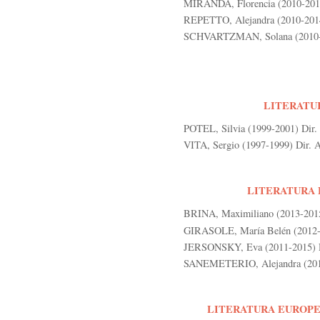
MIRANDA, Florencia (2010-2014)
REPETTO, Alejandra (2010-2014
SCHVARTZMAN, Solana (2010-2
LITERATUR
POTEL, Silvia (1999-2001) Dir. 
VITA, Sergio (1997-1999) Dir. Al
LITERATURA E
BRINA, Maximiliano (2013-2015)
GIRASOLE, María Belén (2012-
JERSONSKY, Eva (2011-2015) Di
SANEMETERIO, Alejandra (2011-
LITERATURA EUROPE