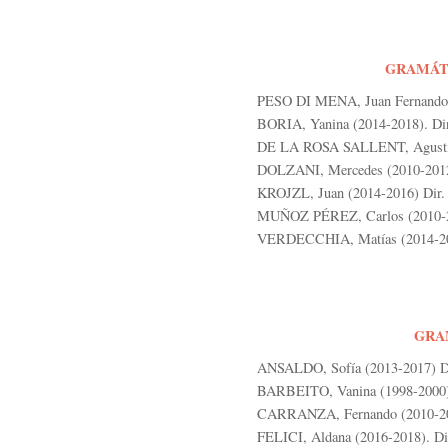
GRAMÁT
PESO DI MENA, Juan Fernando (
BORIA, Yanina (2014-2018). Dir
DE LA ROSA SALLENT, Agustina
DOLZANI, Mercedes (2010-2012
KROJZL, Juan (2014-2016) Dir. 
MUÑOZ PÉREZ, Carlos (2010-20
VERDECCHIA, Matías (2014-201
GRA
ANSALDO, Sofía (2013-2017) Dir
BARBEITO, Vanina (1998-2000) 
CARRANZA, Fernando (2010-201
FELICI, Aldana (2016-2018). Di