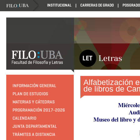
INSTITUCIONAL
CARRERAS DE GRADO
POSGRADO
Alfabetización e
INFORMACIÓN GENERAL
de libros de Ca
PLAN DE ESTUDIOS
MATERIAS Y CÁTEDRAS
Miércoles
PROGRAMACIÓN 2017-2026
Audi
Museo del libro y 
CALENDARIO
JUNTA DEPARTAMENTAL
TRÁMITES A DISTANCIA