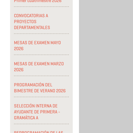
Primer cuatrimestre 2026
CONVOCATORIAS A
PROYECTOS
DEPARTAMENTALES
MESAS DE EXAMEN MAYO
2026
MESAS DE EXAMEN MARZO
2026
PROGRAMACIÓN DEL
BIMESTRE DE VERANO 2026
SELECCIÓN INTERNA DE
AYUDANTE DE PRIMERA -
GRAMÁTICA A