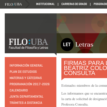
INSTITUCIONAL
CARRERAS DE GRADO
POSGRADO
FIRMAS PARA 
INFORMACIÓN GENERAL
BEATRIZ COLO
CONSULTA
PLAN DE ESTUDIOS
MATERIAS Y CÁTEDRAS
PROGRAMACIÓN 2017-2026
Estimadxs miembros de la comun
CALENDARIO
Les informamos que se encuentra
JUNTA DEPARTAMENTAL
la carta de solicitud de design
TRÁMITES A DISTANCIA
Profesora Consulta.