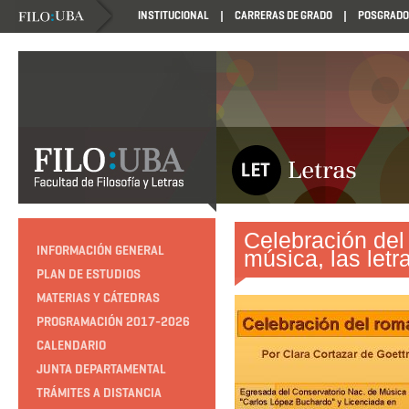
INSTITUCIONAL
CARRERAS DE GRADO
POSGRADO
Celebración del 
INFORMACIÓN GENERAL
música, las letr
PLAN DE ESTUDIOS
MATERIAS Y CÁTEDRAS
PROGRAMACIÓN 2017-2026
CALENDARIO
JUNTA DEPARTAMENTAL
TRÁMITES A DISTANCIA