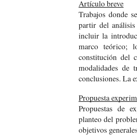
Artículo breve
Trabajos donde se
partir del análisi
incluir la introdu
marco teórico; lo
constitución del 
modalidades de tr
conclusiones. La e
Propuesta experim
Propuestas de ex
planteo del proble
objetivos generales