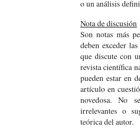
o un análisis defini
Nota de discusión
Son notas más pe
deben exceder las 
que discute con u
revista científica 
pueden estar en de
artículo en cuesti
novedosa. No se
irrelevantes o su
teórica del autor.