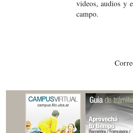
videos, audios y e
campo.
 Corre