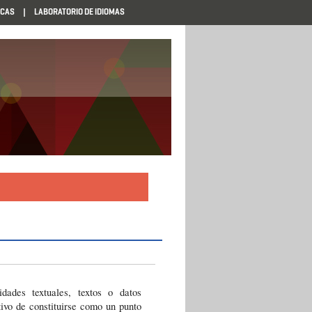
ECAS
LABORATORIO DE IDIOMAS
ades textuales, textos o datos 
ivo de constituirse como un punto 