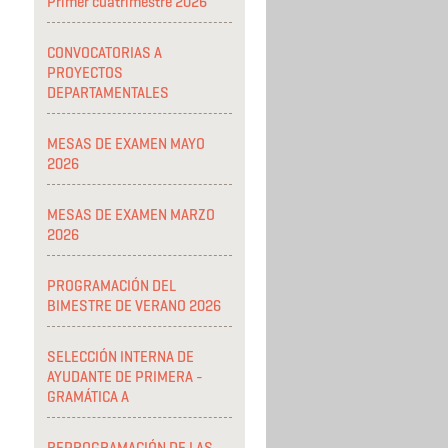
Primer cuatrimestre 2026
CONVOCATORIAS A
PROYECTOS
DEPARTAMENTALES
MESAS DE EXAMEN MAYO
2026
MESAS DE EXAMEN MARZO
2026
PROGRAMACIÓN DEL
BIMESTRE DE VERANO 2026
SELECCIÓN INTERNA DE
AYUDANTE DE PRIMERA -
GRAMÁTICA A