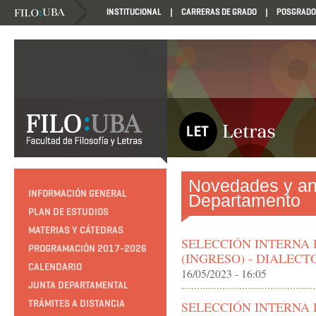
INSTITUCIONAL
CARRERAS DE GRADO
POSGRADO
Novedades y an
INFORMACIÓN GENERAL
Departamento
PLAN DE ESTUDIOS
MATERIAS Y CÁTEDRAS
SELECCIÓN INTERNA
PROGRAMACIÓN 2017-2026
(INGRESO) - DIALEC
CALENDARIO
16/05/2023 - 16:05
JUNTA DEPARTAMENTAL
TRÁMITES A DISTANCIA
SELECCIÓN INTERNA