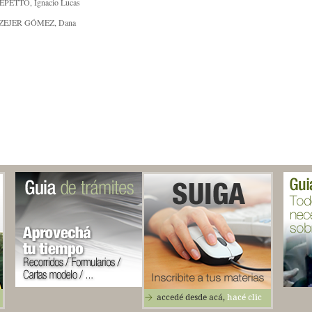
EPETTO, Ignacio Lucas
ZEJER GÓMEZ, Dana