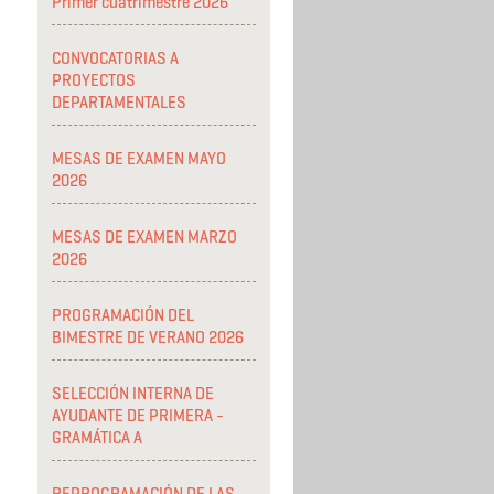
Primer cuatrimestre 2026
CONVOCATORIAS A
PROYECTOS
DEPARTAMENTALES
MESAS DE EXAMEN MAYO
2026
MESAS DE EXAMEN MARZO
2026
PROGRAMACIÓN DEL
BIMESTRE DE VERANO 2026
SELECCIÓN INTERNA DE
AYUDANTE DE PRIMERA -
GRAMÁTICA A