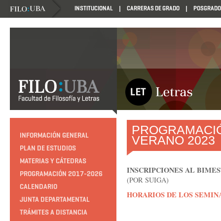
INSTITUCIONAL
CARRERAS DE GRADO
POSGRADO
PROGRAMACIÓ
INFORMACIÓN GENERAL
VERANO 2023
PLAN DE ESTUDIOS
MATERIAS Y CÁTEDRAS
INSCRIPCIONES AL BIME
PROGRAMACIÓN 2017-2026
(POR SUIGA)
CALENDARIO
HORARIOS DE LOS SEMINA
JUNTA DEPARTAMENTAL
TRÁMITES A DISTANCIA