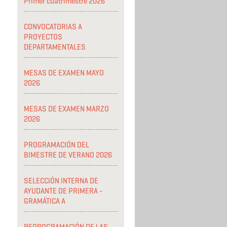
Primer cuatrimestre 2026
CONVOCATORIAS A
PROYECTOS
DEPARTAMENTALES
MESAS DE EXAMEN MAYO
2026
MESAS DE EXAMEN MARZO
2026
PROGRAMACIÓN DEL
BIMESTRE DE VERANO 2026
SELECCIÓN INTERNA DE
AYUDANTE DE PRIMERA -
GRAMÁTICA A