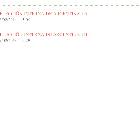
ELECCIÓN INTERNA DE ARGENTINA I A
8/02/2014 - 15:05
ELECCIÓN INTERNA DE ARGENTINA I B
7/02/2014 - 15:29