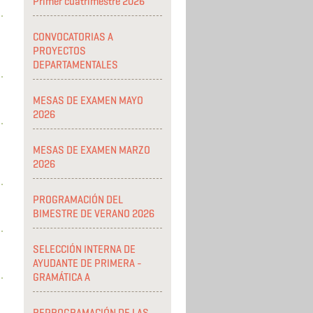
Primer cuatrimestre 2026
CONVOCATORIAS A
PROYECTOS
DEPARTAMENTALES
MESAS DE EXAMEN MAYO
2026
MESAS DE EXAMEN MARZO
2026
PROGRAMACIÓN DEL
BIMESTRE DE VERANO 2026
SELECCIÓN INTERNA DE
AYUDANTE DE PRIMERA -
GRAMÁTICA A