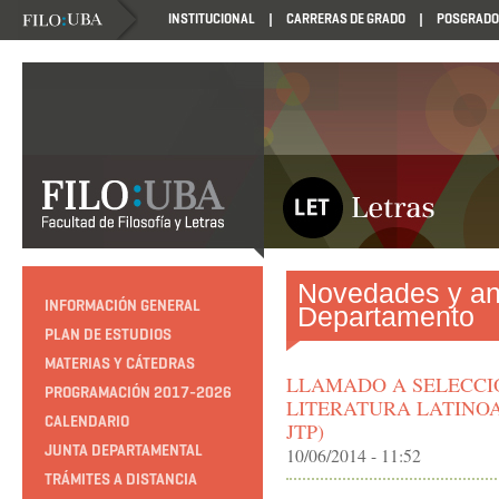
INSTITUCIONAL
CARRERAS DE GRADO
POSGRADO
Novedades y an
INFORMACIÓN GENERAL
Departamento
PLAN DE ESTUDIOS
MATERIAS Y CÁTEDRAS
LLAMADO A SELECCI
PROGRAMACIÓN 2017-2026
LITERATURA LATINOA
CALENDARIO
JTP)
JUNTA DEPARTAMENTAL
10/06/2014 - 11:52
TRÁMITES A DISTANCIA