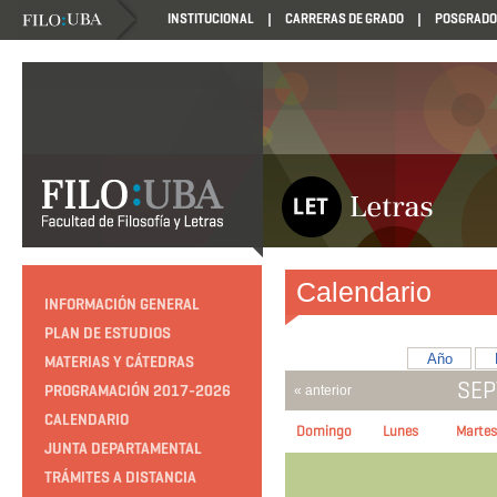
INSTITUCIONAL
CARRERAS DE GRADO
POSGRADO
Calendario
INFORMACIÓN GENERAL
PLAN DE ESTUDIOS
Año
MATERIAS Y CÁTEDRAS
SEP
PROGRAMACIÓN 2017-2026
« anterior
CALENDARIO
Domingo
Lunes
Martes
JUNTA DEPARTAMENTAL
TRÁMITES A DISTANCIA