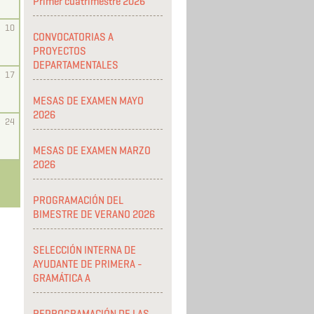
Primer cuatrimestre 2026
10
CONVOCATORIAS A
PROYECTOS
DEPARTAMENTALES
17
MESAS DE EXAMEN MAYO
2026
24
MESAS DE EXAMEN MARZO
2026
PROGRAMACIÓN DEL
BIMESTRE DE VERANO 2026
SELECCIÓN INTERNA DE
AYUDANTE DE PRIMERA -
GRAMÁTICA A