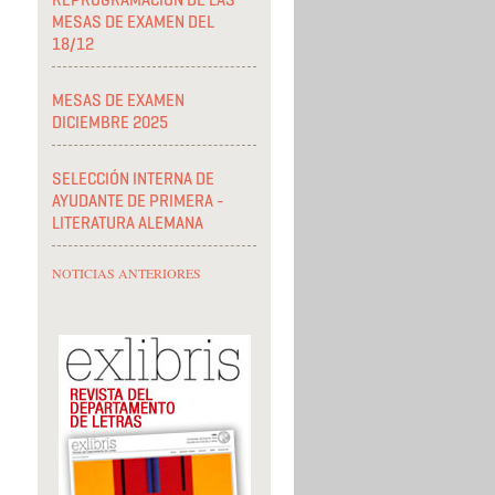
REPROGRAMACIÓN DE LAS
MESAS DE EXAMEN DEL
18/12
MESAS DE EXAMEN
DICIEMBRE 2025
SELECCIÓN INTERNA DE
AYUDANTE DE PRIMERA -
LITERATURA ALEMANA
NOTICIAS ANTERIORES