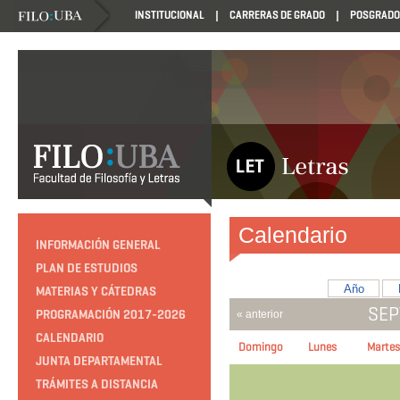
INSTITUCIONAL
CARRERAS DE GRADO
POSGRADO
Calendario
INFORMACIÓN GENERAL
PLAN DE ESTUDIOS
Año
MATERIAS Y CÁTEDRAS
SEP
PROGRAMACIÓN 2017-2026
« anterior
CALENDARIO
Domingo
Lunes
Martes
JUNTA DEPARTAMENTAL
TRÁMITES A DISTANCIA