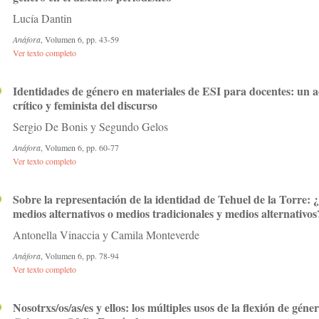
Lucía Dantin
Anáfora
, Volumen 6, pp. 43-59
Ver texto completo
Identidades de género en materiales de ESI para docentes: un ac
crítico y feminista del discurso
Sergio De Bonis y Segundo Gelos
Anáfora
, Volumen 6, pp. 60-77
Ver texto completo
Sobre la representación de la identidad de Tehuel de la Torre: ¿
medios alternativos o medios tradicionales y medios alternativos
Antonella Vinaccia y Camila Monteverde
Anáfora
, Volumen 6, pp. 78-94
Ver texto completo
Nosotrxs/os/as/es y ellos: los múltiples usos de la flexión de gén