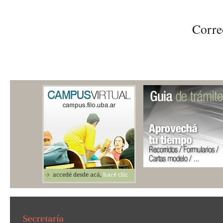
 Corre