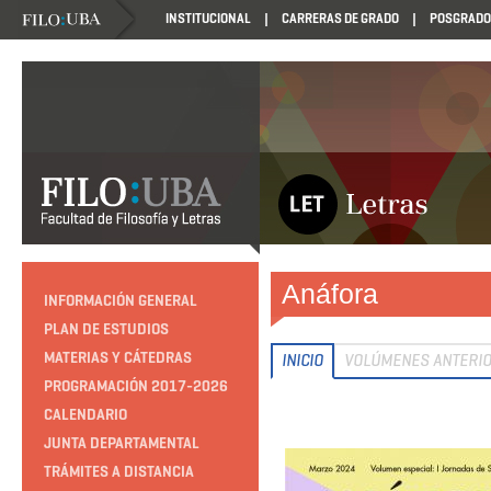
INSTITUCIONAL
CARRERAS DE GRADO
POSGRADO
Anáfora
INFORMACIÓN GENERAL
PLAN DE ESTUDIOS
MATERIAS Y CÁTEDRAS
INICIO
VOLÚMENES ANTERI
PROGRAMACIÓN 2017-2026
CALENDARIO
JUNTA DEPARTAMENTAL
TRÁMITES A DISTANCIA