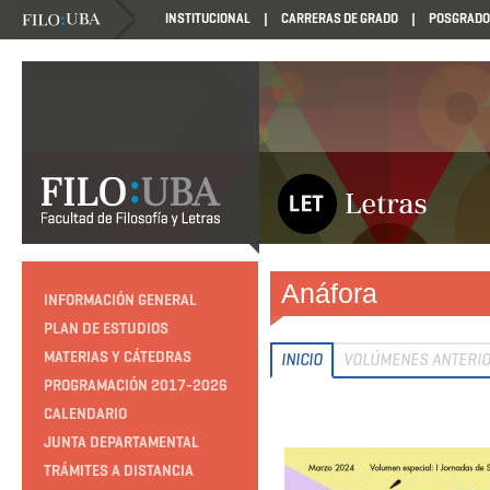
INSTITUCIONAL
CARRERAS DE GRADO
POSGRADO
Anáfora
INFORMACIÓN GENERAL
PLAN DE ESTUDIOS
MATERIAS Y CÁTEDRAS
INICIO
VOLÚMENES ANTERI
PROGRAMACIÓN 2017-2026
CALENDARIO
JUNTA DEPARTAMENTAL
TRÁMITES A DISTANCIA